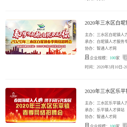
2020年三水区白
主办：三水区白坭镇人
承办：白坭镇人才服务
协办：智通人才网
企业规模：
100
家
时间：2020年3月10日-2
2020年三水区乐
主办：三水区乐平镇人
承办：乐平镇人才驿站
协办：智通人才网
企业规模：
100
家