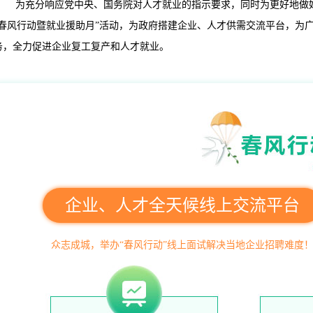
为充分响应党中央、国务院对人才就业的指示要求，同时为更好地做好疫
“春风行动暨就业援助月”活动，为政府搭建企业、人才供需交流平台，为
务，全力促进企业复工复产和人才就业。
企业、人才全天候线上交流平台
众志成城，举办“春风行动”线上面试解决当地企业招聘难度