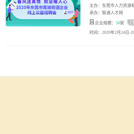
主办：东莞市人力资源
承办：智通人才网
企业规模：
50
家
时间：2020年2月24日-2