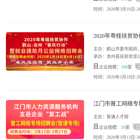
时间：2020年3月10日-2
2020年粤桂扶贫
主办：鹤山市委市政府
企业规模：
100
家
时间：2020年2月18日-2
江门市普工网络专
主办：智通人才网
企业规模：
50
家
时间：2020年3月13日-2