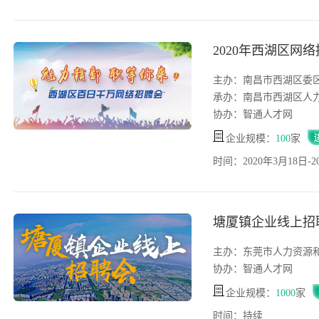
2020年西湖区网
主办：南昌市西湖区委
承办：南昌市西湖区人
协办：智通人才网
企业规模：
100
家
时间：2020年3月18日-2
塘厦镇企业线上招
主办：东莞市人力资源
协办：智通人才网
企业规模：
1000
家
时间：持续