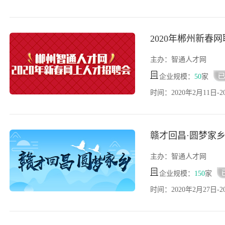
2020年郴州新春
主办：智通人才网
企业规模：
50
家
时间：2020年2月11日-2
赣才回昌·圆梦家
主办：智通人才网
企业规模：
150
家
时间：2020年2月27日-2