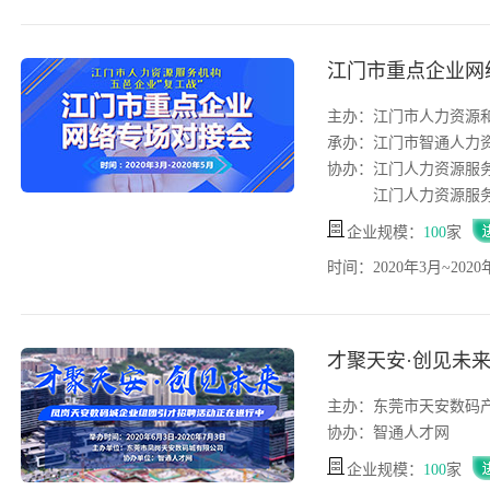
江门市重点企业网
主办：江门市人力资源
承办：江门市智通人力
协办：江门人力资源服
江门人力资源服务
企业规模：
100
家
时间：2020年3月~2020
才聚天安·创见未
主办：东莞市天安数码
协办：智通人才网
企业规模：
100
家