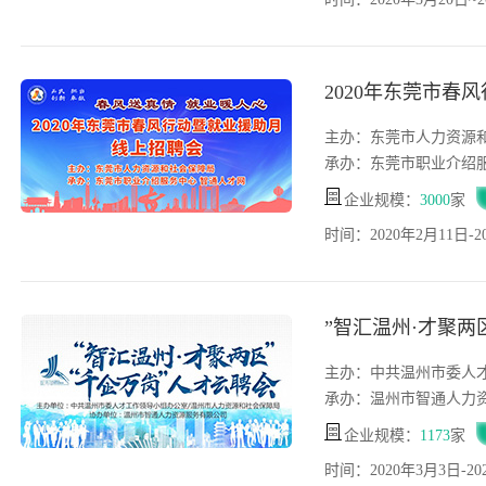
2020年东莞市春
主办：东莞市人力资源
承办：东莞市职业介绍
企业规模：
3000
家
时间：2020年2月11日-2
”智汇温州·才聚两
主办：中共温州市委人
承办：温州市智通人力
企业规模：
1173
家
时间：2020年3月3日-20