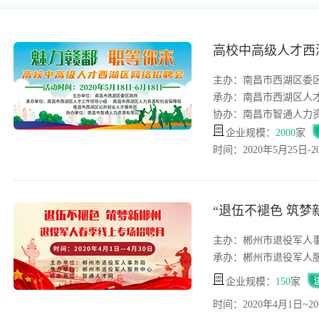
高校中高级人才西
主办：南昌市西湖区委
协办：南昌市智通人力
企业规模：
2000
家
时间：2020年5月25日-2
“退伍不褪色 筑梦
主办：郴州市退役军人
承办：郴州市退役军人
企业规模：
150
家
时间：2020年4月1日~20